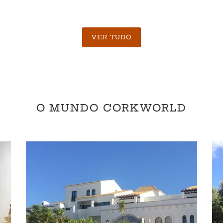
VER TUDO
O MUNDO CORKWORLD