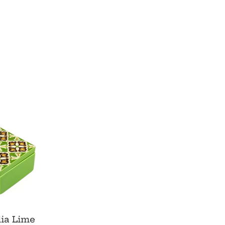
ia Lime